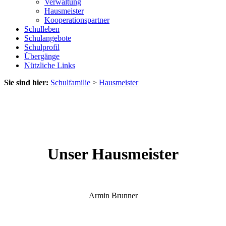
Verwaltung
Hausmeister
Kooperationspartner
Schulleben
Schulangebote
Schulprofil
Übergänge
Nützliche Links
Sie sind hier:
Schulfamilie
>
Hausmeister
Unser Hausmeister
Armin Brunner