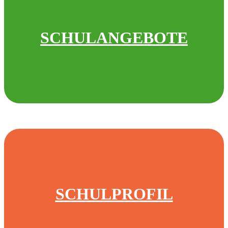
SCHULANGEBOTE
SCHULPROFIL