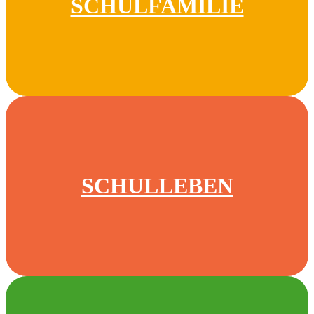
SCHULFAMILIE
SCHULLEBEN