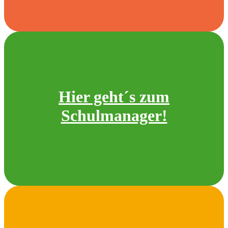
Hier geht´s zum
Schulmanager!