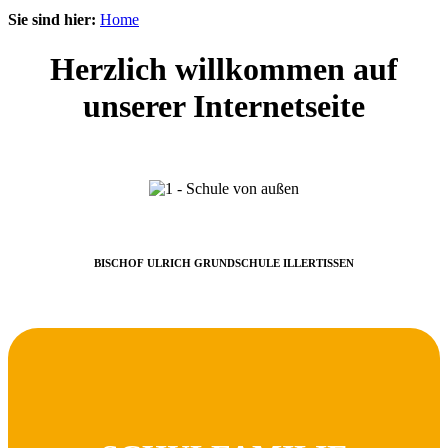
Sie sind hier:
Home
Herzlich willkommen auf
unserer Internetseite
BISCHOF ULRICH GRUNDSCHULE ILLERTISSEN